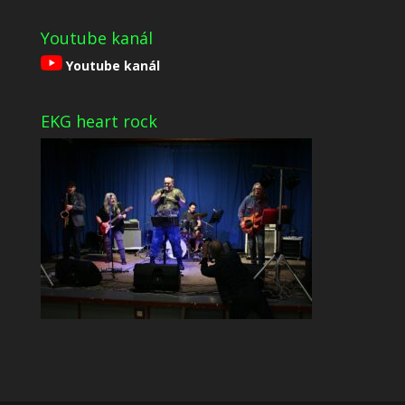
Youtube kanál
Youtube kanál
EKG heart rock