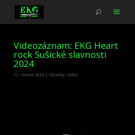
Videozáznam: EKG Heart
rock Sušické slavnosti
2024
12. června 2024
|
Novinky
,
Videa